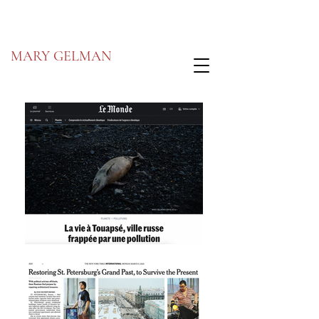
MARY GELMAN